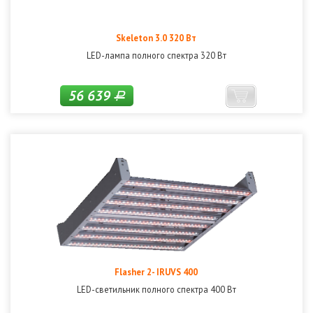
Skeleton 3.0 320 Вт
LED-лампа полного спектра 320 Вт
56 639
Р
Flasher 2- IRUVS 400
LED-светильник полного спектра 400 Вт