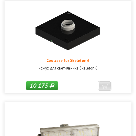
Coolcase for Skeleton 6
кожух для светильника Skeleton 6
10 175
Р