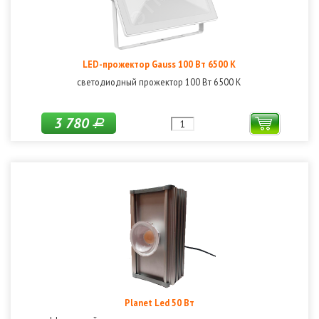
LED-прожектор Gauss 100 Вт 6500 K
светодиодный прожектор 100 Вт 6500 К
3 780
Р
Planet Led 50 Вт