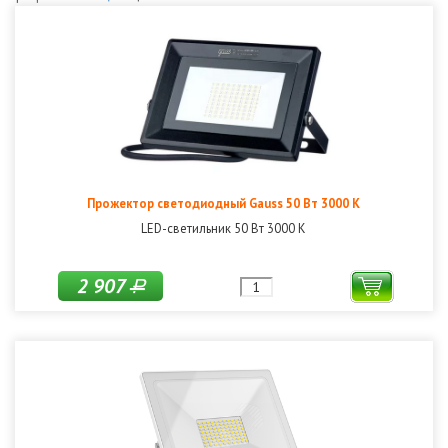
Прожектор светодиодный Gauss 50 Вт 3000 K
LED-светильник 50 Вт 3000 К
2 907
Р