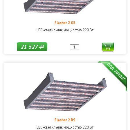
Flasher 2 GS
LED-светильник мощностью 220 Вт
21 527
Р
Flasher 2 BS
LED-светильник мощностью 220 Вт