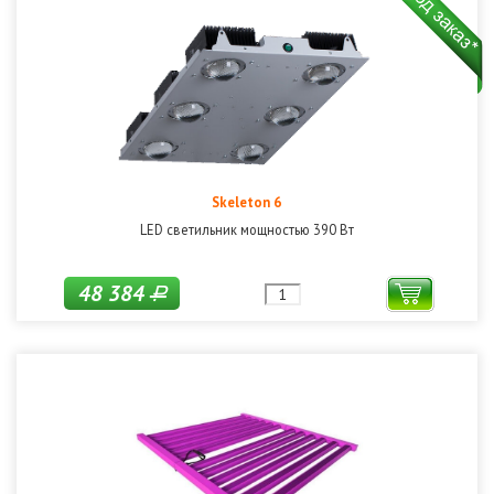
Skeleton 6
LED светильник мощностью 390 Вт
48 384
Р