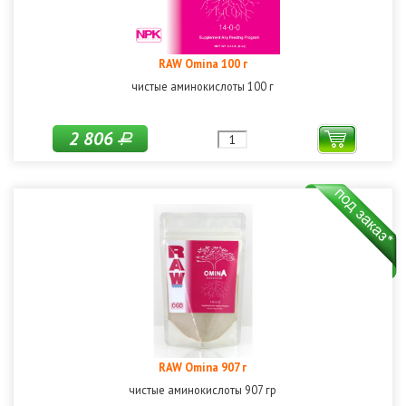
RAW Omina 100 г
чистые аминокислоты 100 г
2 806
Р
RAW Omina 907 г
чистые аминокислоты 907 гр