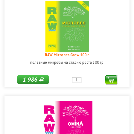
RAW Microbes Grow 100 г
полезные микробы на стадию роста 100 гр
1 986
Р