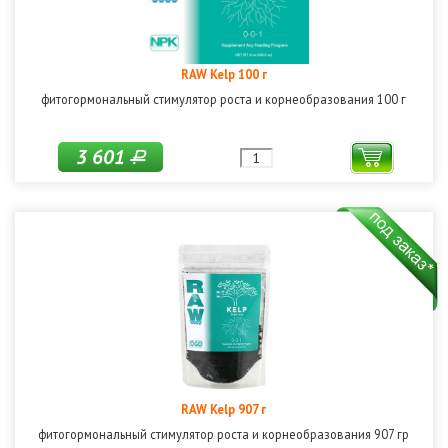
RAW Kelp 100 г
фитогормональный стимулятор роста и корнеобразования 100 г
3 601
Р
RAW Kelp 907 г
фитогормональный стимулятор роста и корнеобразования 907 гр