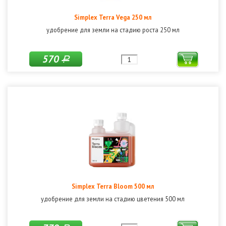
Simplex Terra Vega 250 мл
удобрение для земли на стадию роста 250 мл
570
Р
Simplex Terra Bloom 500 мл
удобрение для земли на стадию цветения 500 мл