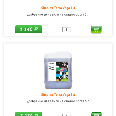
Simplex Terra Vega 1 л
удобрение для земли на стадию роста 1 л
1 140
Р
Simplex Terra Vega 5 л
удобрение для земли на стадию роста 5 л