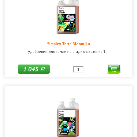
Simplex Terra Bloom 1 л
удобрение для земли на стадию цветения 1 л
1 045
Р