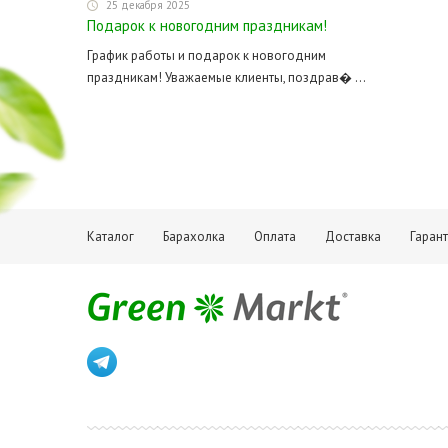
25 декабря 2025
Подарок к новогодним праздникам!
График работы и подарок к новогодним
праздникам! Уважаемые клиенты, поздрав� ...
Каталог
Барахолка
Оплата
Доставка
Гаран