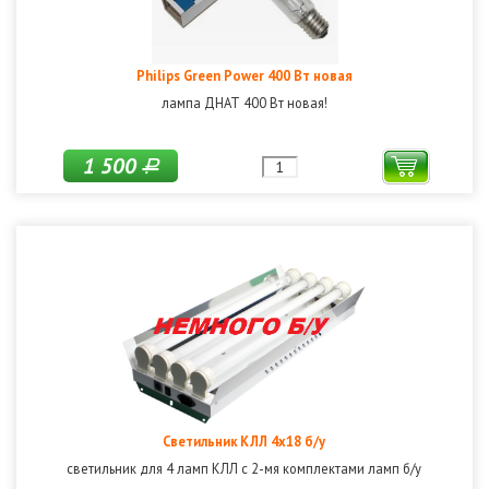
Philips Green Power 400 Вт новая
лампа ДНАТ 400 Вт новая!
1 500
Р
Светильник КЛЛ 4х18 б/у
светильник для 4 ламп КЛЛ с 2-мя комплектами ламп б/у