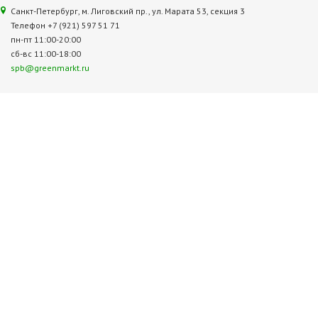
Санкт-Петербург, м. Лиговский пр., ул. Марата 53, секция 3
Телефон +7 (921) 597 51 71
пн-пт 11:00-20:00
сб-вс 11:00-18:00
spb@greenmarkt.ru