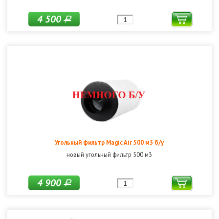
4 500
Р
Угольный фильтр Magic Air 500 м3 б/у
новый угольный фильтр 500 м3
4 900
Р