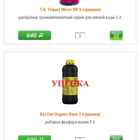
T.A. Tripart Micro SW 1 л (уценка)
удобрение трехкомпонентной серии для мягкой воды 1 л
640
Р
RasTea Organic Base 1 л (уценка)
добавка фосфора-калия 1 л