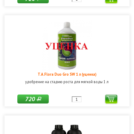
T.A.Flora Duo Gro SW 1 л (уценка)
удобрение на стадию роста для мягкой воды 1 л
720
Р