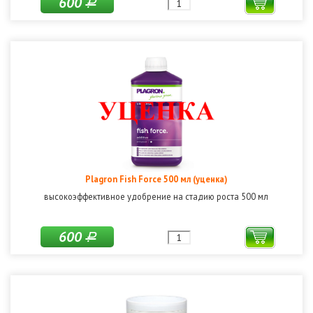
600
Р
Plagron Fish Force 500 мл (уценка)
высокоэффективное удобрение на стадию роста 500 мл
600
Р