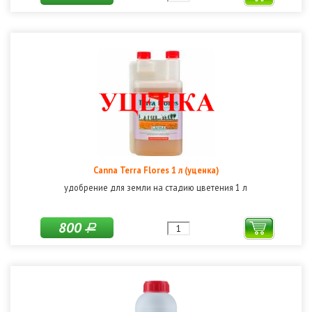
Canna Terra Flores 1 л (уценка)
удобрение для земли на стадию цветения 1 л
800
Р