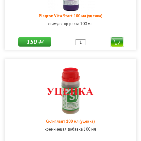
Plagron Vita Start 100 мл (уценка)
стимулятор роста 100 мл
150
Р
Силиплант 100 мл (уценка)
кремниевая добавка 100 мл