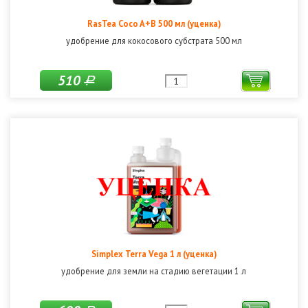
RasTea Coco A+B 500 мл (уценка)
удобрение для кокосового субстрата 500 мл
510
Р
Simplex Terra Vega 1 л (уценка)
удобрение для земли на стадию вегетации 1 л