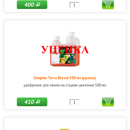
400
Р
Simplex Terra Bloom 500 мл (уценка)
удобрение для земли на стадию цветения 500 мл
410
Р