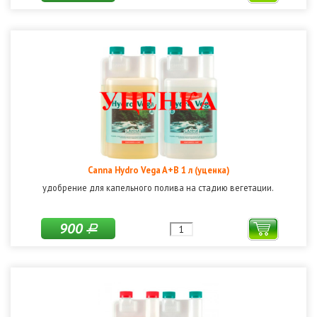
Canna Hydro Vega A+B 1 л (уценка)
удобрение для капельного полива на стадию вегетации.
900
Р