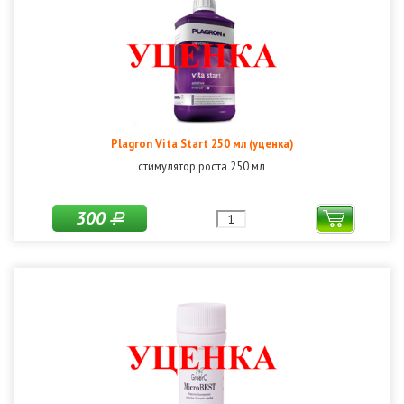
Plagron Vita Start 250 мл (уценка)
стимулятор роста 250 мл
300
Р