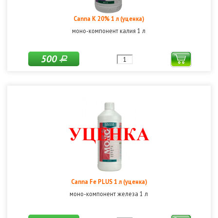
Canna K 20% 1 л (уценка)
моно-компонент калия 1 л
500
Р
Canna Fe PLUS 1 л (уценка)
моно-компонент железа 1 л