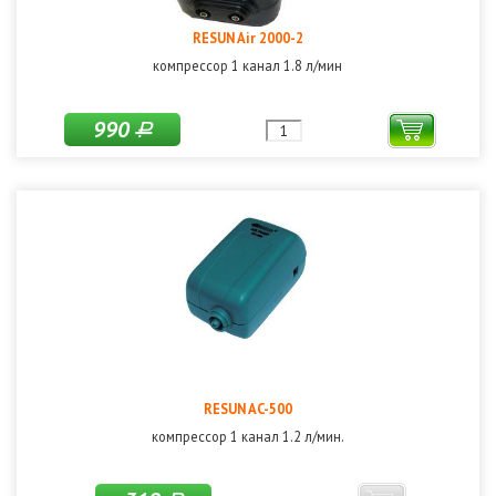
RESUN Air 2000-2
компрессор 1 канал 1.8 л/мин
990
Р
RESUN AC-500
компрессор 1 канал 1.2 л/мин.