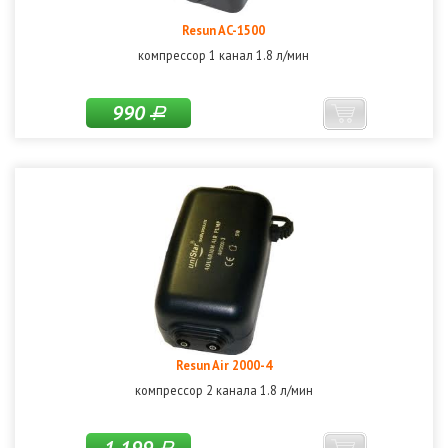
Resun AC-1500
компрессор 1 канал 1.8 л/мин
990
Р
Resun Air 2000-4
компрессор 2 канала 1.8 л/мин