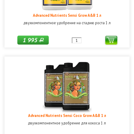
Advanced Nutrients Sensi Grow A&B 1 л
двухкомпонентное удобрение на стадию роста 1 л
1 995
Р
Advanced Nutrients Sensi Coco Grow A&B 1 л
двухкомпонентное удобрение для кокоса 1 л