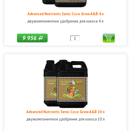
Advanced Nutrients Sensi Coco Grow A&B 4 л
двухкомпонентное удобрение для кокоса 4 л
9 956
Р
Advanced Nutrients Sensi Coco Grow A&B 10 л
двухкомпонентное удобрение для кокоса 10 л