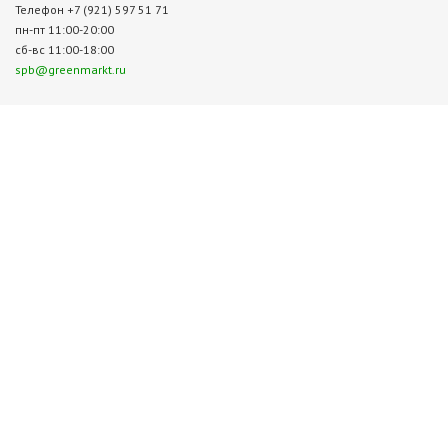
Телефон +7 (921) 597 51 71
пн-пт 11:00-20:00
сб-вс 11:00-18:00
spb@greenmarkt.ru