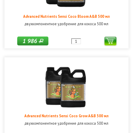
Advanced Nutrients Sensi Coco Bloom A&B 500 мл
двухкомпонентное удобрение для кокоса 500 мл
1 986
Р
Advanced Nutrients Sensi Coco Grow A&B 500 мл
двухкомпонентное удобрение для кокоса 500 мл