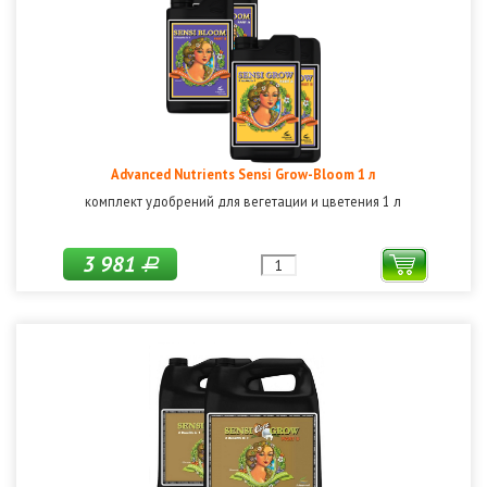
Advanced Nutrients Sensi Grow-Bloom 1 л
комплект удобрений для вегетации и цветения 1 л
3 981
Р