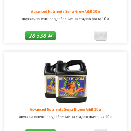
Advanced Nutrients Sensi Grow A&B 10 л
двухкомпонентное удобрение на стадию роста 10 л
28 538
Р
Advanced Nutrients Sensi Bloom A&B 10 л
двухкомпонентное удобрение на стадию цветения 10 л