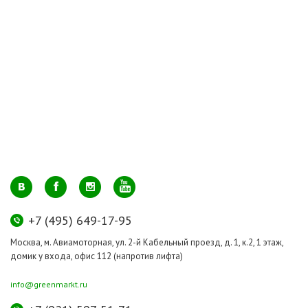
+7 (495) 649-17-95
Москва, м. Авиамоторная, ул. 2-й Кабельный проезд, д. 1, к.2, 1 этаж,
домик у входа, офис 112 (напротив лифта)
info@greenmarkt.ru