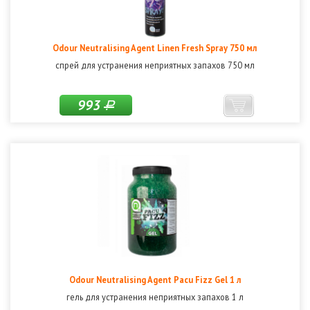
Odour Neutralising Agent Linen Fresh Spray 750 мл
спрей для устранения неприятных запахов 750 мл
993
Р
Odour Neutralising Agent Pacu Fizz Gel 1 л
гель для устранения неприятных запахов 1 л