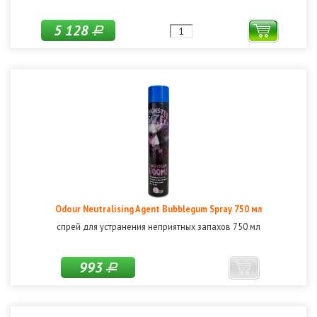
5 128
Р
Odour Neutralising Agent Bubblegum Spray 750 мл
спрей для устранения неприятных запахов 750 мл
993
Р