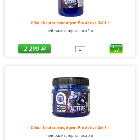
Odour Neutralising Agent Pro Active Gel 1 л
нейтрализатор запаха 1 л
2 299
Р
Odour Neutralising Agent Pro Active Gel 3 л
нейтрализатор запаха 3 л