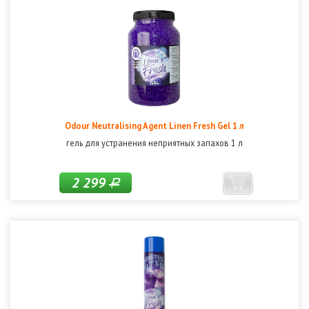
Odour Neutralising Agent Linen Fresh Gel 1 л
гель для устранения неприятных запахов 1 л
2 299
Р