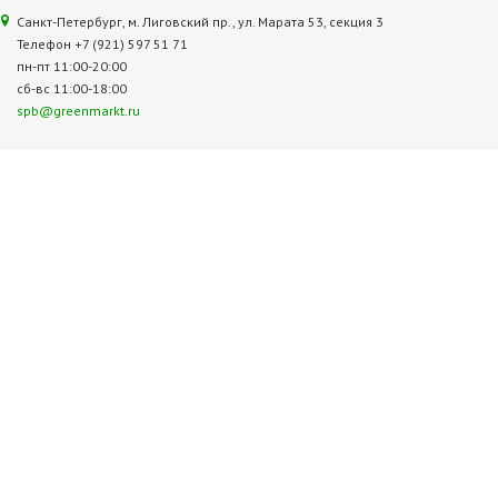
Санкт-Петербург, м. Лиговский пр., ул. Марата 53, секция 3
Телефон +7 (921) 597 51 71
пн-пт 11:00-20:00
сб-вс 11:00-18:00
spb@greenmarkt.ru