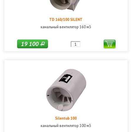
TD 160/100 SILENT
канальный вентилятор 160 м3
19 100
Р
Silentub 100
канальный вентилятор 100 м3