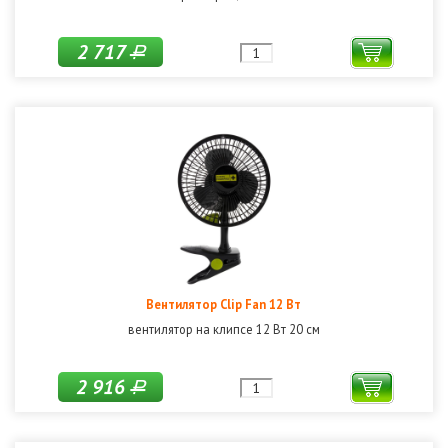
2 717
Р
Вентилятор Clip Fan 12 Вт
вентилятор на клипсе 12 Вт 20 см
2 916
Р