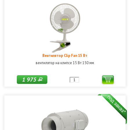
Вентилятор Clip Fan 15 Вт
вентилятор на клипсе 15 Вт 150 мм
1 975
Р