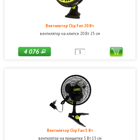
Вентилятор Clip Fan 20 Вт
вентилятор на клипсе 20 Вт 25 см
4 076
Р
Вентилятор Clip Fan 5 Вт
вентилятор на прищепке 5 Вт 15 см