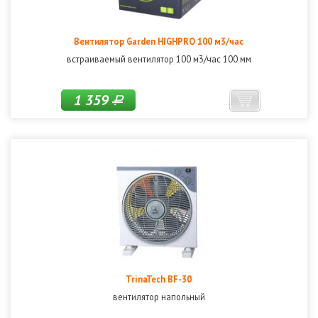
Вентилятор Garden HIGHPRO 100 м3/час
встраиваемый вентилятор 100 м3/час 100 мм
1 359
Р
TrinaTech BF-30
вентилятор напольный