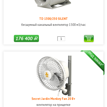
TD 1300/250 SILENT
бесшумный канальный вентилятор 1300 м3/час
176 400
Р
Secret Jardin Monkey Fan 20 Вт
вентилятор на прищепке