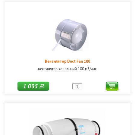
Вентилятор Duct Fan 100
вентилятор канальный 100 м3/час
1 035
Р