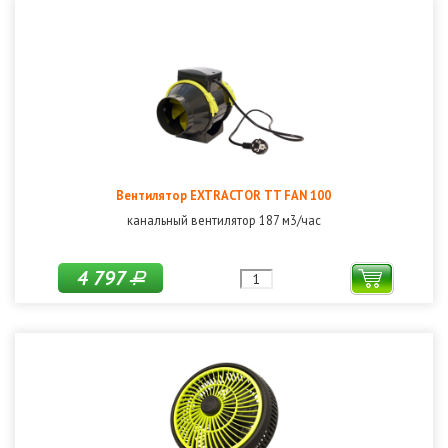
Вентилятор EXTRACTOR TT FAN 100
канальный вентилятор 187 м3/час
4 797
Р