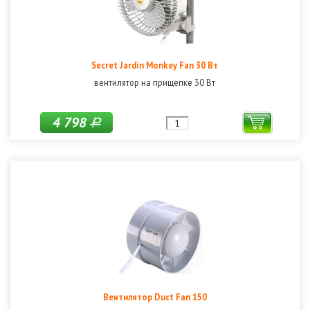
Secret Jardin Monkey Fan 30 Вт
вентилятор на прищепке 30 Вт
4 798
Р
Вентилятор Duct Fan 150