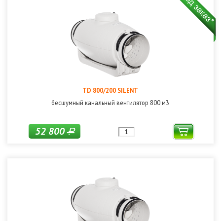
TD 800/200 SILENT
бесшумный канальный вентилятор 800 м3
52 800
Р