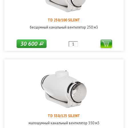
TD 250/100 SILENT
бесшумный канальный вентилятор 250 м3
30 600
Р
TD 350/125 SILENT
малошумный канальный вентилятор 350 м3