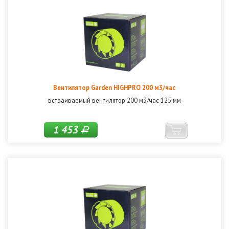
Вентилятор Garden HIGHPRO 200 м3/час
встраиваемый вентилятор 200 м3/час 125 мм
1 453
Р