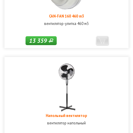
CAN-FAN 160 460 m3
вентилятор-улитка 460 м3
13 359
Р
Напольный вентилятор
вентилятор напольный