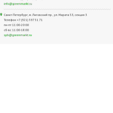
info@greenmarkt.ru
Санкт-Петербург, м. Лиговский пр., ул. Марата 53, секция 3
Телефон +7 (921) 597 51 71
пн-пт 11:00-20:00
сб-вс 11:00-18:00
spb@greenmarkt.ru