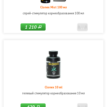
Clonex Mist 100 мл
спрей-стимулятор корнеобразования 100 мл
1 210
Р
Clonex 10 ml
гелевый стимулятор корнеобразования 10 мл