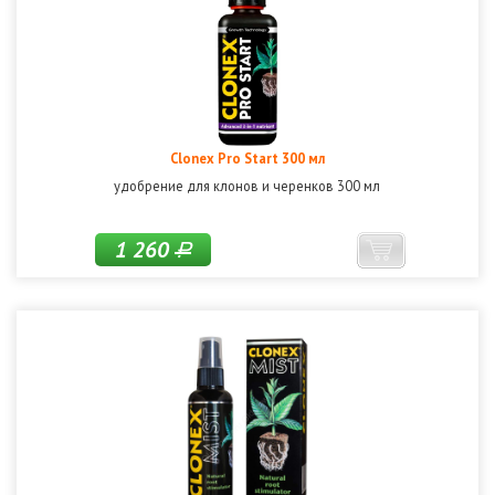
Clonex Pro Start 300 мл
удобрение для клонов и черенков 300 мл
1 260
Р