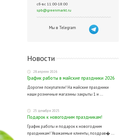
сб-вс 11:00-18:00
spb@greenmarkt.ru
Мы в Telegram
Новости
28 апреля 2026
График работы в майские праздники 2026
Дорогие покупатели! На майские праздники
наши розничные магазины закрыты 1 и ...
25 декабря 2025
Подарок к новогодним праздникам!
График работы и подарок к новогодним
праздникам! Уважаемые клиенты, поздрав� ...