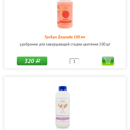
ГроБро Дедлайн 100 мл
удобрение для завершающей стадии цветения 100 шт
320
Р