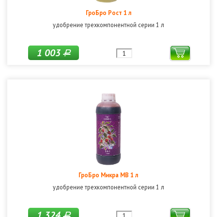
ГроБро Рост 1 л
удобрение трехкомпонентной серии 1 л
1 003
Р
ГроБро Микра МВ 1 л
удобрение трехкомпонентной серии 1 л
1 324
Р