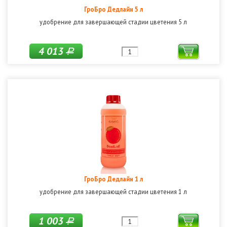
ГроБро Дедлайн 5 л
удобрение для завершающей стадии цветения 5 л
4 013
Р
ГроБро Дедлайн 1 л
удобрение для завершающей стадии цветения 1 л
1 003
Р