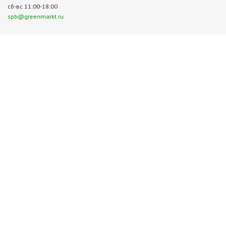
сб-вс 11:00-18:00
spb@greenmarkt.ru