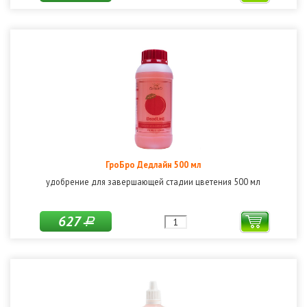
ГроБро Дедлайн 500 мл
удобрение для завершающей стадии цветения 500 мл
627
Р