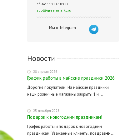
сб-вс 11:00-18:00
spb@greenmarkt.ru
Мы в Telegram
Новости
28 апреля 2026
График работы в майские праздники 2026
Дорогие покупатели! На майские праздники
наши розничные магазины закрыты 1 и ...
25 декабря 2025
Подарок к новогодним праздникам!
График работы и подарок к новогодним
праздникам! Уважаемые клиенты, поздрав� ...