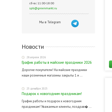
сб-вс 11:00-18:00
spb@greenmarkt.ru
Мы в Telegram
Новости
28 апреля 2026
График работы в майские праздники 2026
Дорогие покупатели! На майские праздники
наши розничные магазины закрыты 1 и ...
25 декабря 2025
Подарок к новогодним праздникам!
График работы и подарок к новогодним
праздникам! Уважаемые клиенты, поздрав� ...