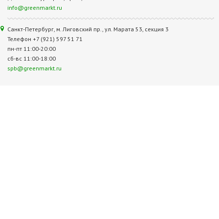
info@greenmarkt.ru
Санкт-Петербург, м. Лиговский пр., ул. Марата 53, секция 3
Телефон +7 (921) 597 51 71
пн-пт 11:00-20:00
сб-вс 11:00-18:00
spb@greenmarkt.ru