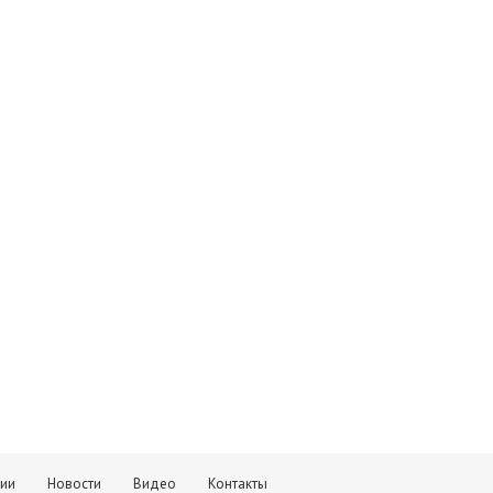
тии
Новости
Видео
Контакты