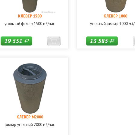
КЛЕВЕР 1500
КЛЕВЕР 1000
угольный фильтр 1500 м3/час
угольный фильтр 1000 м3/
19 551
13 585
Р
Р
КЛЕВЕР М2000
фильтр угольный 2000 м3/час