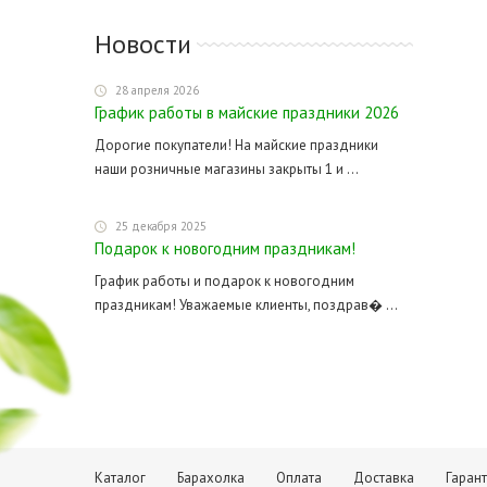
Новости
28 апреля 2026
График работы в майские праздники 2026
Дорогие покупатели! На майские праздники
наши розничные магазины закрыты 1 и ...
25 декабря 2025
Подарок к новогодним праздникам!
График работы и подарок к новогодним
праздникам! Уважаемые клиенты, поздрав� ...
Каталог
Барахолка
Оплата
Доставка
Гаран