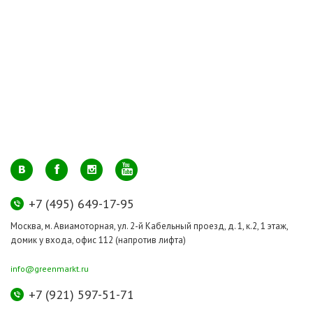
+7 (495) 649-17-95
Москва, м. Авиамоторная, ул. 2-й Кабельный проезд, д. 1, к.2, 1 этаж,
домик у входа, офис 112 (напротив лифта)
info@greenmarkt.ru
+7 (921) 597-51-71