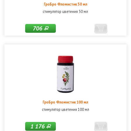
ГроБро Фломистик 50 мл
стимулятор цветения 50 мл
706
Р
ГроБро Фломистик 100 мл
стимулятор цветения 100 мл
1 176
Р