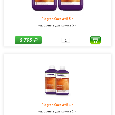
Plagron Coco A+B 5 л
удобрение для кокоса 5 л
5 795
Р
Plagron Coco A+B 1 л
удобрение для кокоса 1 л