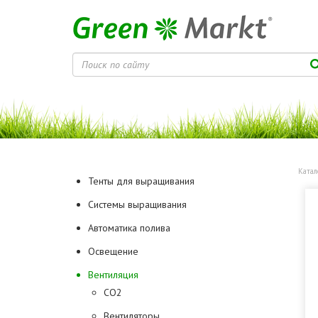
Катал
Тенты для выращивания
Системы выращивания
Автоматика полива
Освещение
Вентиляция
CO2
Вентиляторы