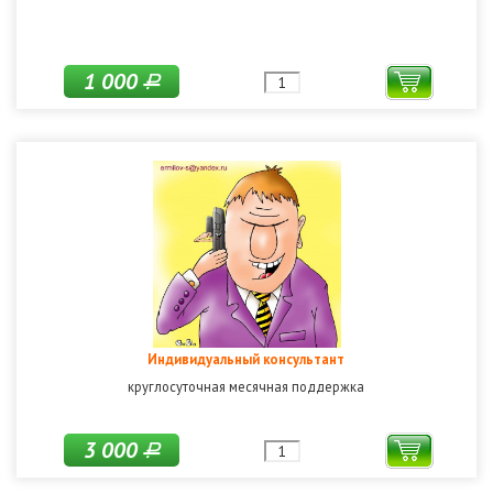
1 000
Р
Индивидуальный консультант
круглосуточная месячная поддержка
3 000
Р