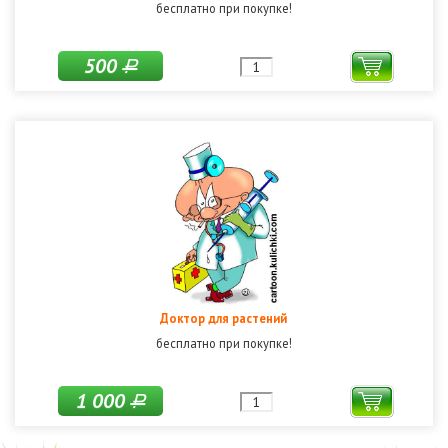
бесплатно при покупке!
500
Р
Доктор для растений
бесплатно при покупке!
1 000
Р