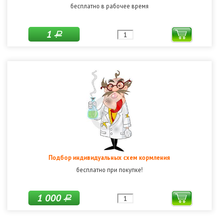
бесплатно в рабочее время
1
Р
Подбор индивидуальных схем кормления
бесплатно при покупке!
1 000
Р