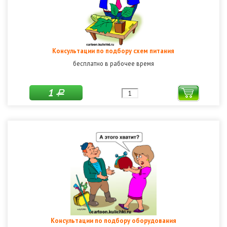
Консультации по подбору схем питания
бесплатно в рабочее время
1
Р
Консультации по подбору оборудования