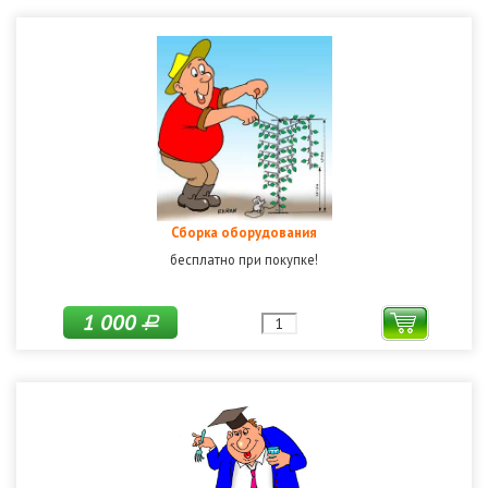
Сборка оборудования
бесплатно при покупке!
1 000
Р