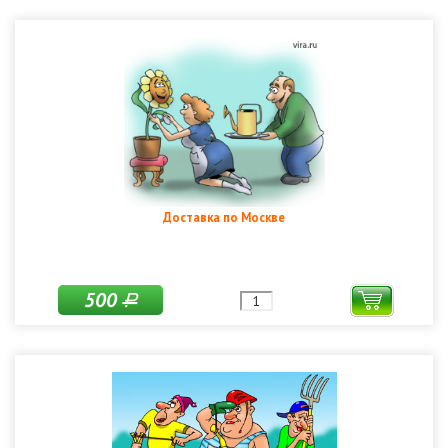
Доставка по Москве
500
Р