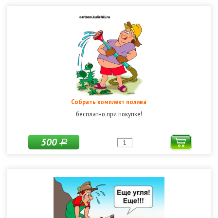
Собрать комплект полива
бесплатно при покупке!
500
Р