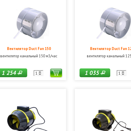
Вентилятор Duct Fan 150
Вентилятор Duct Fan 1
вентилятор канальный 150 м3/час
вентилятор канальный 12
1 254
1 035
Р
Р