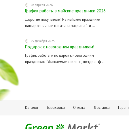
28 апреля 2026
График работы в майские праздники 2026
Дорогие покупатели! На майские праздники
наши розничные магазины закрыты 1 и ...
25 декабря 2025
Подарок к новогодним праздникам!
График работы и подарок к новогодним
праздникам! Уважаемые клиенты, поздрав� ...
Каталог
Барахолка
Оплата
Доставка
Гаран