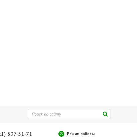
21) 597-51-71
Режим работы