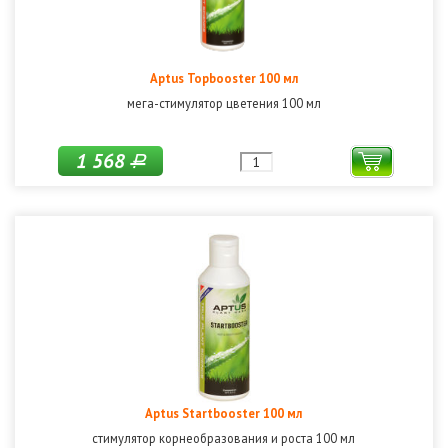
Aptus Topbooster 100 мл
мега-стимулятор цветения 100 мл
1 568
Р
Aptus Startbooster 100 мл
стимулятор корнеобразования и роста 100 мл