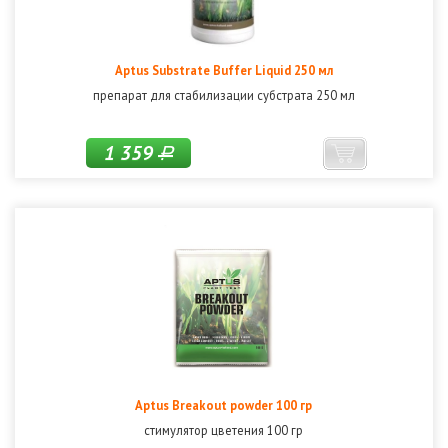
Aptus Substrate Buffer Liquid 250 мл
препарат для стабилизации субстрата 250 мл
1 359
Р
Aptus Breakout powder 100 гр
стимулятор цветения 100 гр