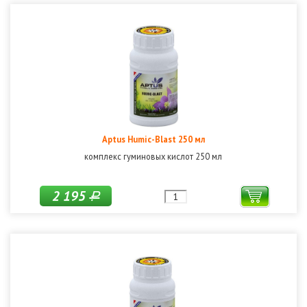
Aptus Humic-Blast 250 мл
комплекс гуминовых кислот 250 мл
2 195
Р