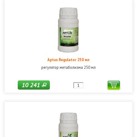
Aptus Regulator 250 мл
регулятор метаболизма 250 мл
10 241
Р