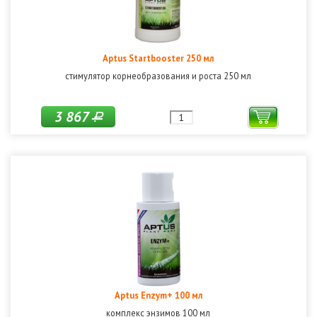
Aptus Startbooster 250 мл
стимулятор корнеобразования и роста 250 мл
3 867
Р
Aptus Enzym+ 100 мл
комплекс энзимов 100 мл