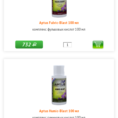
Aptus Fulvic-Blast 100 мл
комплекс фульвовых кислот 100 мл
732
Р
Aptus Humic-Blast 100 мл
комплекс гуминовых кислот 100 мл