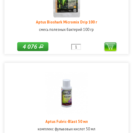
Aptus Bioshark Micromix Drip 100 г
смесь полезных бактерий 100 гр
4 076
Р
Aptus Fulvic-Blast 50 мл
комплекс фульвовых кислот 50 мл