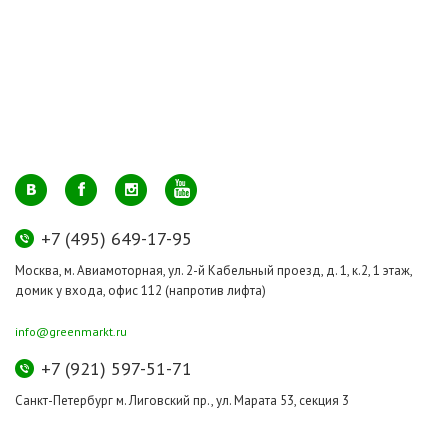
+7 (495) 649-17-95
Москва, м. Авиамоторная, ул. 2-й Кабельный проезд, д. 1, к.2, 1 этаж,
домик у входа, офис 112 (напротив лифта)
info@greenmarkt.ru
+7 (921) 597-51-71
Санкт-Петербург м. Лиговский пр., ул. Марата 53, секция 3