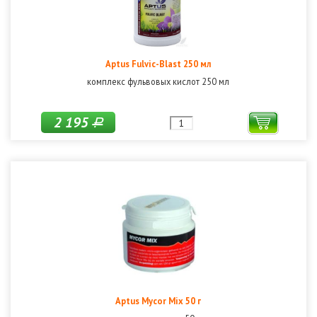
Aptus Fulvic-Blast 250 мл
комплекс фульвовых кислот 250 мл
2 195
Р
Aptus Mycor Mix 50 г