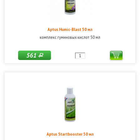
Aptus Humic-Blast 50 мл
комплекс гуминовых кислот 50 мл
561
Р
Aptus Startbooster 50 мл