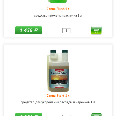
Canna Flush 1 л
средство пролечки растения 1 л
1 456
Р
Canna Start 1 л
средство для укоренения рассады и черенков 1 л