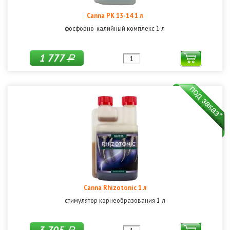
Canna PK 13-14 1 л
фосфорно-калийный комплекс 1 л
1 777
Р
Canna Rhizotonic 1 л
стимулятор корнеобразования 1 л