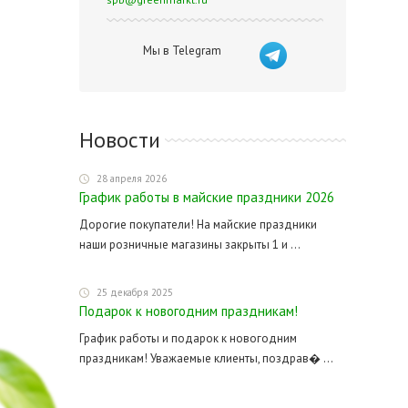
Мы в Telegram
Новости
28 апреля 2026
График работы в майские праздники 2026
Дорогие покупатели! На майские праздники
наши розничные магазины закрыты 1 и ...
25 декабря 2025
Подарок к новогодним праздникам!
График работы и подарок к новогодним
праздникам! Уважаемые клиенты, поздрав� ...