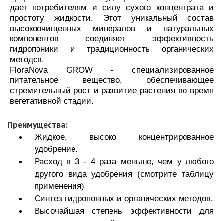
дает потребителям и силу сухого концентрата и
простоту жидкости. Этот уникальный состав
высокоочищенных минералов и натуральных
компонентов соединяет эффективность
гидропоники и традиционность органических
методов.
FloraNova GROW - cпециализированное
питательное вещество, обеспечивающее
стремительный рост и развитие растения во время
вегетативной стадии.
Преимущества:
Жидкое, высоко концентрированное
удобрение.
Расход в 3 - 4 раза меньше, чем у любого
другого вида удобрения (смотрите таблицу
применения)
Синтез гидропонных и органических методов.
Высочайшая степень эффективности для