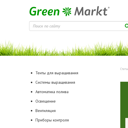
Стать
Тенты для выращивания
Системы выращивания
Автоматика полива
Освещение
Вентиляция
Приборы контроля