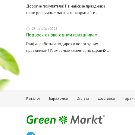
Дорогие покупатели! На майские праздники
наши розничные магазины закрыты 1 и ...
25 декабря 2025
Подарок к новогодним праздникам!
График работы и подарок к новогодним
праздникам! Уважаемые клиенты, поздрав� ...
Каталог
Барахолка
Оплата
Доставка
Гаран