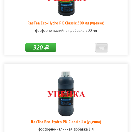
RasTea Eco-Hydro PK Classic 500 мл (уценка)
фосфорно-калийная добавка 500 мл
320
Р
RasTea Eco-Hydro PK Classic 1 л (уценка)
фосфорно-калийная добавка 1 л