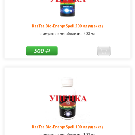
RasTea Bio-Energy Spell 500 мл (уценка)
стимулятор метаболизма 500 мл
500
Р
RasTea Bio-Energy Spell 100 мл (уценка)
стимулятор метаболизма 100 мл