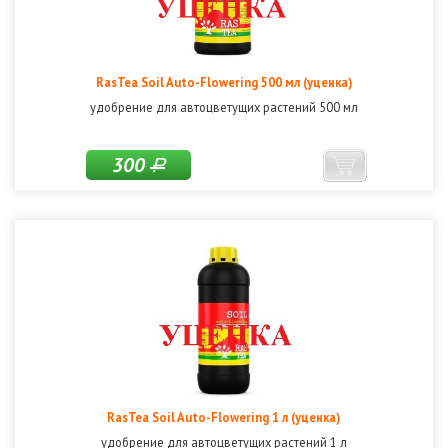
RasTea Soil Auto-Flowering 500 мл (уценка)
удобрение для автоцветущих растений 500 мл
300
Р
RasTea Soil Auto-Flowering 1 л (уценка)
удобрение для автоцветущих растений 1 л