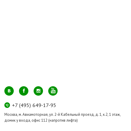
+7 (495) 649-17-95
Москва, м. Авиамоторная, ул. 2-й Кабельный проезд, д. 1, к.2, 1 этаж,
домик у входа, офис 112 (напротив лифта)