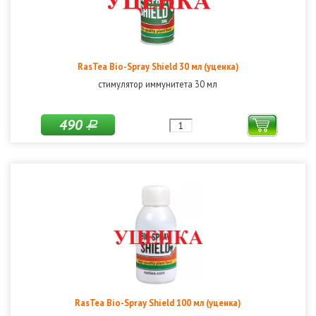
RasTea Bio-Spray Shield 30 мл (уценка)
стимулятор иммунитета 30 мл
490
Р
RasTea Bio-Spray Shield 100 мл (уценка)