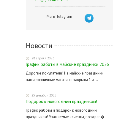
Мы в Telegram
Новости
28 апреля 2026
График работы в майские праздники 2026
Дорогие покупатели! На майские праздники
наши розничные магазины закрыты 1 и ...
25 декабря 2025
Подарок к новогодним праздникам!
График работы и подарок к новогодним
праздникам! Уважаемые клиенты, поздрав� ...