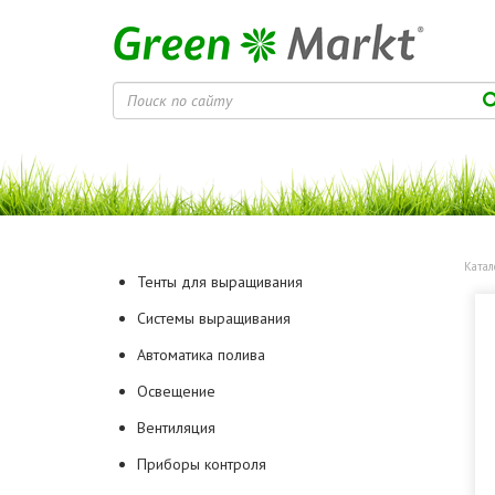
Катал
Тенты для выращивания
Системы выращивания
Автоматика полива
Освещение
Вентиляция
Приборы контроля