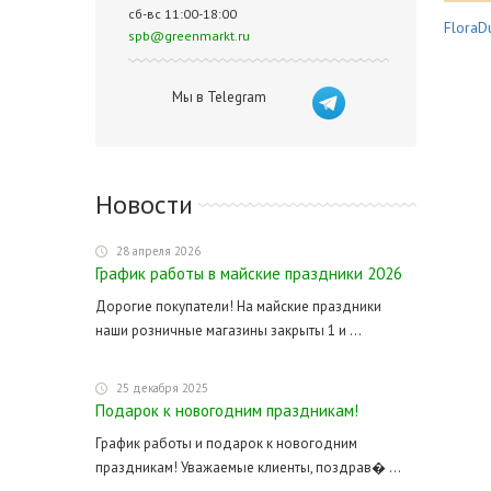
сб-вс 11:00-18:00
FloraDu
spb@greenmarkt.ru
Мы в Telegram
Новости
28 апреля 2026
График работы в майские праздники 2026
Дорогие покупатели! На майские праздники
наши розничные магазины закрыты 1 и ...
25 декабря 2025
Подарок к новогодним праздникам!
График работы и подарок к новогодним
праздникам! Уважаемые клиенты, поздрав� ...