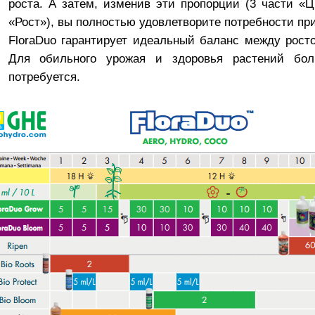
роста. А затем, изменив эти пропорции (3 части «Ц
«Рост»), вы полностью удовлетворите потребности при
FloraDuo гарантирует идеальный баланс между рост
Для обильного урожая и здоровья растений бол
потребуется.