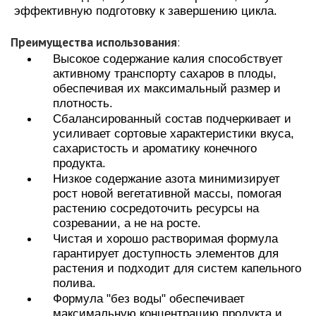
эффективную подготовку к завершению цикла.
Преимущества использования
:
Высокое содержание калия способствует
активному транспорту сахаров в плоды,
обеспечивая их максимальный размер и
плотность.
Сбалансированный состав подчеркивает и
усиливает сортовые характеристики вкуса,
сахаристость и ароматику конечного
продукта.
Низкое содержание азота минимизирует
рост новой вегетативной массы, помогая
растению сосредоточить ресурсы на
созревании, а не на росте.
Чистая и хорошо растворимая формула
гарантирует доступность элементов для
растения и подходит для систем капельного
полива.
Формула "без воды" обеспечивает
максимальную концентрацию продукта и