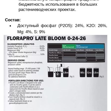
бюджетность использования в больших
растениеводческих проектах.
Состав:
Доступный фосфат (P2O5): 24%, K2O: 26%,
Mg: 4%, S: 9%