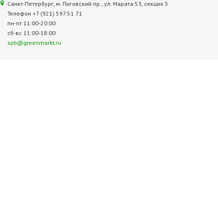
Санкт-Петербург, м. Лиговский пр., ул. Марата 53, секция 3
Телефон +7 (921) 597 51 71
пн-пт 11:00-20:00
сб-вс 11:00-18:00
spb@greenmarkt.ru