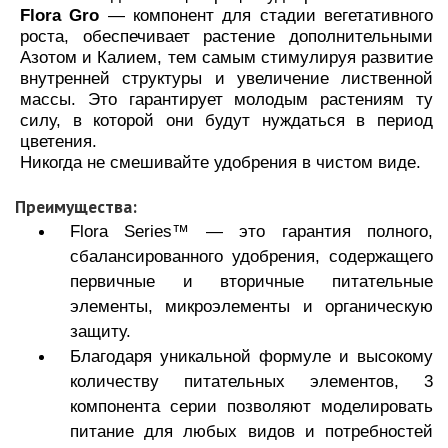
Flora Gro
— компонент для стадии вегетативного
роста, обеспечивает растение дополнительными
Азотом и Калием, тем самым стимулируя развитие
внутренней структуры и увеличение лиственной
массы. Это гарантирует молодым растениям ту
силу, в которой они будут нуждаться в период
цветения.
Никогда не смешивайте удобрения в чистом виде.
Преимущества:
Flora Series™ — это гарантия полного,
сбалансированного удобрения, содержащего
первичные и вторичные питательные
элементы, микроэлементы и органическую
защиту.
Благодаря уникальной формуле и высокому
количеству питательных элементов, 3
компонента серии позволяют моделировать
питание для любых видов и потребностей