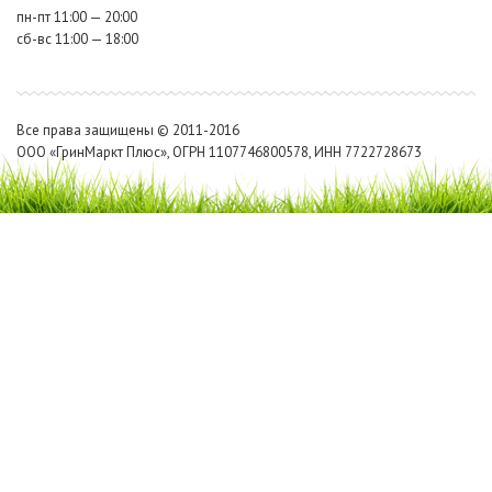
пн-пт 11:00 — 20:00
сб-вс 11:00 — 18:00
Все права защищены © 2011-2016
ООО «ГринМаркт Плюс», ОГРН 1107746800578, ИНН 7722728673