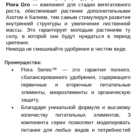
Flora Gro
— компонент для стадии вегетативного
роста, обеспечивает растение дополнительными
Азотом и Калием, тем самым стимулируя развитие
внутренней структуры и увеличение лиственной
массы. Это гарантирует молодым растениям ту
силу, в которой они будут нуждаться в период
цветения.
Никогда не смешивайте удобрения в чистом виде.
Преимущества:
Flora Series™ — это гарантия полного,
сбалансированного удобрения, содержащего
первичные и вторичные питательные
элементы, микроэлементы и органическую
защиту.
Благодаря уникальной формуле и высокому
количеству питательных элементов, 3
компонента серии позволяют моделировать
питание для любых видов и потребностей