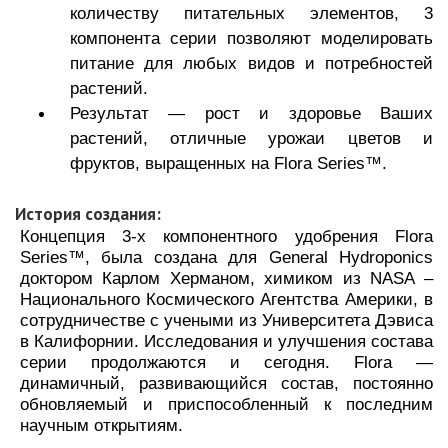
количеству питательных элементов, 3
компонента серии позволяют моделировать
питание для любых видов и потребностей
растений.
Результат — рост и здоровье Ваших
растений, отличные урожаи цветов и
фруктов, выращенных на Flora Series™.
История создания:
Концепция 3-х компонентного удобрения Flora
Series™, была создана для General Hydroponics
доктором Карлом Херманом, химиком из NASA –
Национального Космического Агентства Америки, в
сотрудничестве с учеными из Университета Дэвиса
в Калифорнии.
Исследования и улучшения состава
серии продолжаются и сегодня. Flora —
динамичный, развивающийся состав, постоянно
обновляемый и приспособленный к последним
научным открытиям.