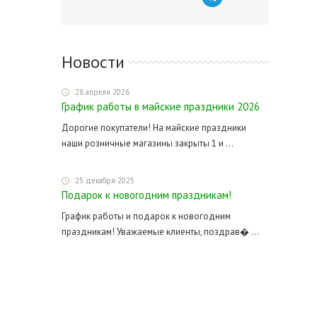
Новости
28 апреля 2026
График работы в майские праздники 2026
Дорогие покупатели! На майские праздники
наши розничные магазины закрыты 1 и ...
25 декабря 2025
Подарок к новогодним праздникам!
График работы и подарок к новогодним
праздникам! Уважаемые клиенты, поздрав� ...