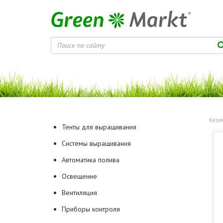
Катал
Тенты для выращивания
Системы выращивания
Автоматика полива
Освещение
Вентиляция
Приборы контроля