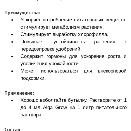
Преимущества:
Ускоряет потребление питательных веществ,
стимулирует метаболизм растения.
Стимулирует выработку хлорофилла.
Повышает устойчивость растения к
передозировке удобрений.
Содержит гормоны для ускорения роста и
увеличения урожайности
Может использоваться для внекорневой
подкормки.
Применение:
Хорошо взболтайте бутылку. Растворите от 1
до 4 мл Alga Grow на 1 литр питательного
раствора.
Состав: