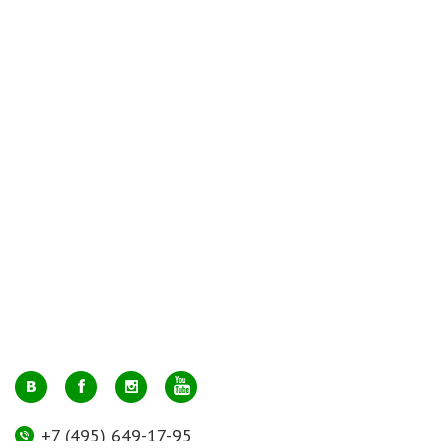
+7 (495) 649-17-95