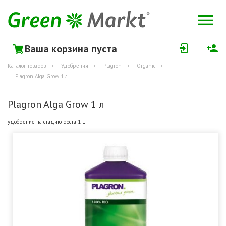
Ваша корзина пуста
Каталог товаров
Удобрения
Plagron
Organic
Plagron Alga Grow 1 л
Plagron Alga Grow 1 л
удобрение на стадию роста 1 L