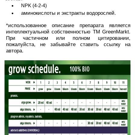
NPK (4-2-4)
аминокислоты и экстракты водорослей.
*использованное описание препарата является
интеллектуальной собственностью TM GreenMarkt.
При частичном или полном цитировании,
пожалуйста, не забывайте ставить ссылку на
автора.