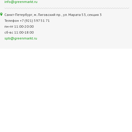
info@greenmarkt.ru
Санкт-Петербург, м. Лиговский пр., ул. Марата 53, секция 3
Телефон +7 (921) 597 51 71
пн-пт 11:00-20:00
сб-вс 11:00-18:00
spb@greenmarkt.ru