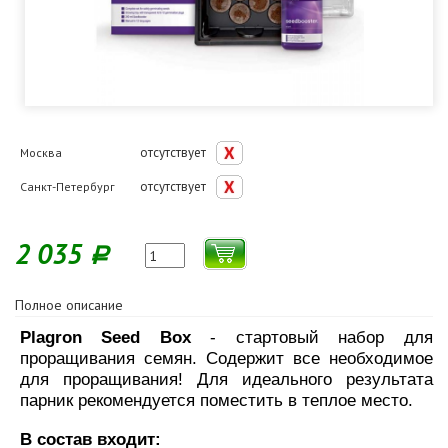
отсутствует
Москва
отсутствует
Санкт-Петербург
2 035
Р
Полное описание
Plagron Seed Box
- стартовый набор для
проращивания семян. Содержит все необходимое
для проращивания! Для идеального результата
парник рекомендуется поместить в теплое место.
В состав входит: