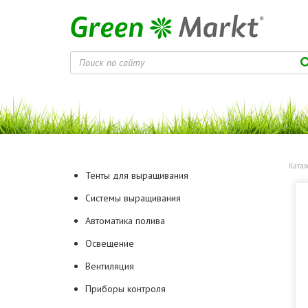
Катал
Тенты для выращивания
Системы выращивания
Автоматика полива
Освещение
Вентиляция
Приборы контроля