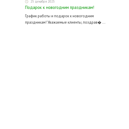
25 декабря 2025
Подарок к новогодним праздникам!
График работы и подарок к новогодним
праздникам! Уважаемые клиенты, поздрав� ...