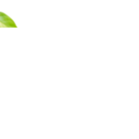
Каталог
Барахолка
Оплата
Доставка
Гаран
Все права защищены © 2011-2025