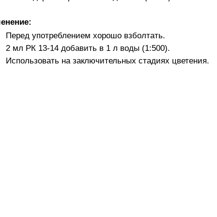
енение:
Перед употреблением хорошо взболтать.
2 мл РК 13-14 добавить в 1 л воды (1:500).
Использовать на заключительных стадиях цветения.