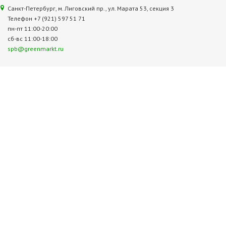
Санкт-Петербург, м. Лиговский пр., ул. Марата 53, секция 3
Телефон +7 (921) 597 51 71
пн-пт 11:00-20:00
сб-вс 11:00-18:00
spb@greenmarkt.ru