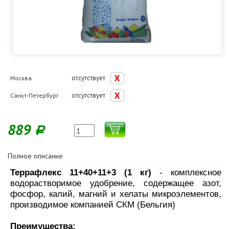
отсутствует
Москва
отсутствует
Санкт-Петербург
889
Р
Полное описание
Террафлекс 11+40+11+3 (1 кг)
- комплексное
водорастворимое удобрение, содержащее азот,
фосфор, калий, магний и хелаты микроэлементов,
производимое компанией СКМ (Бельгия)
Преимущества: