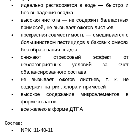
идеально растворяется в воде — быстро и
без выпадения осадка
высокая чистота — не содержит балластных
примесей, не вызывает ожогов листьев
прекрасная совместимость — смешивается с
большинством пестицидов в баковых смесях
без образования осадка
снижают стрессовый эффект от
неблагоприятных условий за счет
сбалансированного состава
не вызывает ожогов листьев, т. к. не
содержит натрия, хлора и примесей
высокое содержание микроэлементов в
форме хелатов
все железо в форме ДТПА
Состав:
NPK :11-40-11