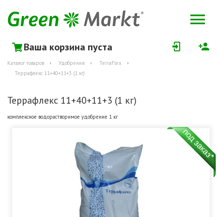
Ваша корзина пуста
Каталог товаров
Удобрения
TerraFlex
Террафлекс 11+40+11+3 (1 кг)
Террафлекс 11+40+11+3 (1 кг)
комплексное водорастворимое удобрение 1 кг