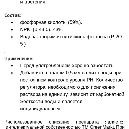
и цветения.
Состав:
фосфорная кислоты (59%).
NPK (0-43-0). 43%
Водорастворимая пятиокись фосфора (P 2O
5 )
.
Применение:
Перед употреблением хорошо взболтать
Добавлять с шагом 0,5 мл на литр воды при
постоянном контроле уровня РН. Количество
регулятора, необходимого для понижения
раствора на единицу, зависит от карбонатной
жесткости воды и является
индивидуальным.
*использованное описание препарата является
интеллектуальной собственностью TM GreenMarkt. При