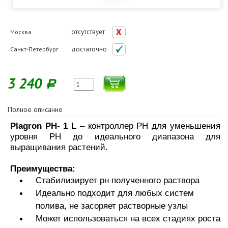
отсутствует
Москва
достаточно
Санкт-Петербург
3 240
Р
Полное описание
Plagron PH- 1 L
– контроллер РН для уменьшения
уровня РН до идеального диапазона для
выращивания растений.
Преимущества:
Стабилизирует рн полученного раствора
Идеально подходит для любых систем
полива, не засоряет растворные узлы
Может использоваться на всех стадиях роста