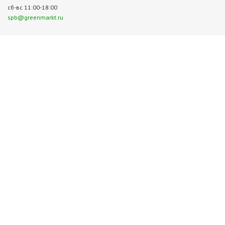
сб-вс 11:00-18:00
spb@greenmarkt.ru