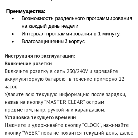
Преимущества:
Возможность раздельного программирования
на каждый день недели
Интервал программирования в 1 минуту.
Влагозащищенный корпус
Инструкция по эксплуатации:
Включение розетки
Включите розетку в сеть 230/240V и заряжайте
аккумуляторную батарею в течение примерно 12
часов.
Удалите всю текущую информацию после зарядки,
нажав на кнопку “MASTER CLEAR” острым
предметом, напр. ручкой или карандашом.
Установка текущего времени
Нажмите и удерживайте кнопку “CLOCK”, нажимайте
кнопку “WEEK” пока не появится текущий день, далее