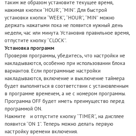
таким же образом установите текущее время,
нажимая кнопки “HOUR”, “MIN”. Для быстрой
установки кнопки “WEEK”, “HOUR”, “MIN” можно
держать нажатыми пока не появится нужный день
недели, час или минута. Установив правильное время,
отпустите кнопку “CLOCK”.
Установка программ
Проверяя программы, убедитесь, что настройки не
накладываются, особенно при использовании блока
вариантов. Если программные настройки
накладываются, включение и выключение таймера
будет выполняться в соответствии с установленным
в программе временем, а не с номером программы.
Программа OFF будет иметь преимущество перед
программой ON.
Нажмите и отпустите кнопку “TIMER”, на дисплее
появится “ON 1”. Теперь можно делать первую
настройку времени включения.