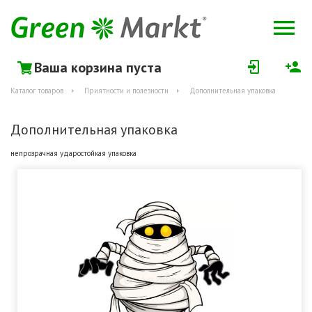
Ваша корзина пуста
Каталог товаров
Приятности и полезности
Дополнительная упаковка
Дополнительная упаковка
непрозрачная ударостойкая упаковка