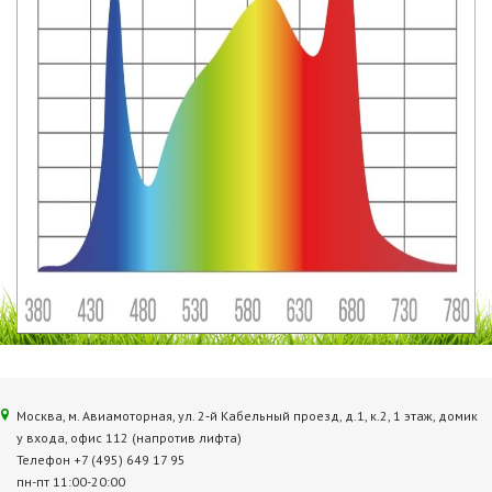
Москва, м. Авиамоторная, ул. 2‑й Кабельный проезд, д.1, к.2, 1 этаж, домик
у входа, офис 112 (напротив лифта)
Телефон +7 (495) 649 17 95
пн-пт 11:00-20:00