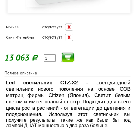
отсутствует
Москва
отсутствует
Санкт-Петербург
13 063
Р
Полное описание
Led светильник CTZ-X2
- светодиодный
светильник нового поколения на основе COB
матриц фирмы Citizen (Япония). Светит белым
светом и имеет полный спектр. Подходит для всего
цикла роста растений - от вегетации до цветения и
плодоношения.
Используя этот светильник вы
получите результаты, такие же как были бы под
лампой ДНАТ мощностью в два раза больше.