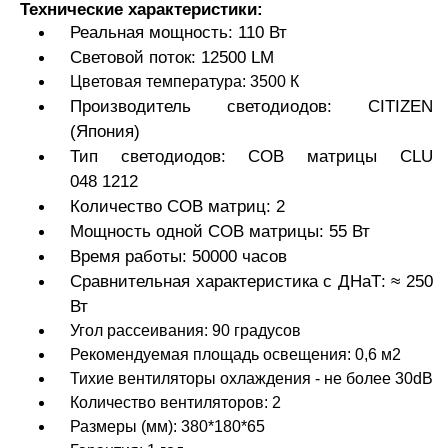
Технические характеристики:
Реальная мощность: 110 Вт
Световой поток: 12500 LM
Цветовая температура: 3500 К
Производитель светодиодов: CITIZEN
(Япония)
Тип светодиодов: COB матрицы CLU
048 1212
Количество COB матриц: 2
Мощность одной COB матрицы: 55 Вт
Время работы: 50000 часов
Сравнительная характеристика с ДНаТ: ≈ 250
Вт
Угол рассеивания: 90 градусов
Рекомендуемая площадь освещения: 0,6 м2
Тихие вентиляторы охлаждения - не более 30dB
Количество вентиляторов: 2
Размеры (мм): 380*180*65