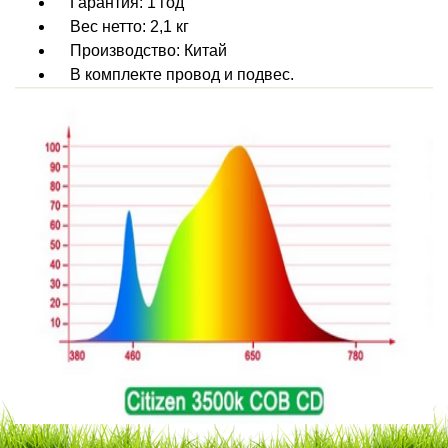
Гарантия: 1 год
Вес нетто: 2,1 кг
Производство: Китай
В комплекте провод и подвес.