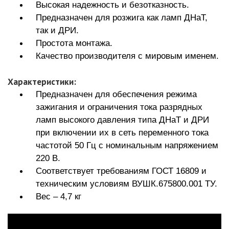
Высокая надежность и безотказность.
Предназначен для розжига как ламп ДНаТ,
так и ДРИ.
Простота монтажа.
Качество производителя с мировым именем.
Характеристики:
Предназначен для обеспечения режима
зажигания и ограничения тока разрядных
ламп высокого давления типа ДНаТ и ДРИ
при включении их в сеть переменного тока
частотой 50 Гц с номинальным напряжением
220 В.
Соответствует требованиям ГОСТ 16809 и
техническим условиям ВУШК.675800.001 ТУ.
Вес – 4,7 кг