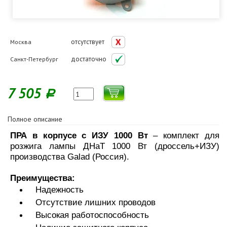
отсутствует
Москва
достаточно
Санкт-Петербург
7 505
Р
Полное описание
ПРА в корпусе с ИЗУ 1000 Вт
– комплект для
розжига лампы ДНаТ 1000 Вт (дроссель+ИЗУ)
производства Galad (Россия).
Преимущества:
Надежность
Отсутствие лишних проводов
Высокая работоспособность