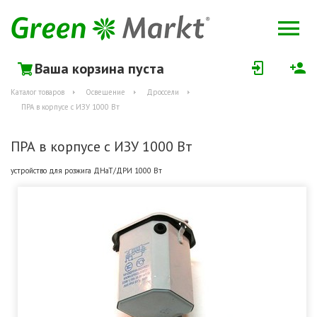
Ваша корзина пуста
Каталог товаров
Освещение
Дроссели
ПРА в корпусе с ИЗУ 1000 Вт
ПРА в корпусе с ИЗУ 1000 Вт
устройство для розжига ДНаТ/ДРИ 1000 Вт