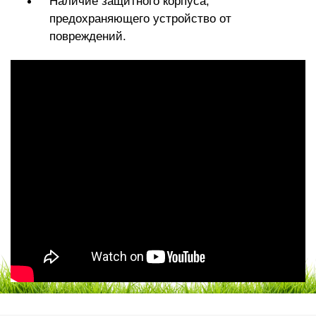
Наличие защитного корпуса,
предохраняющего устройство от
повреждений.