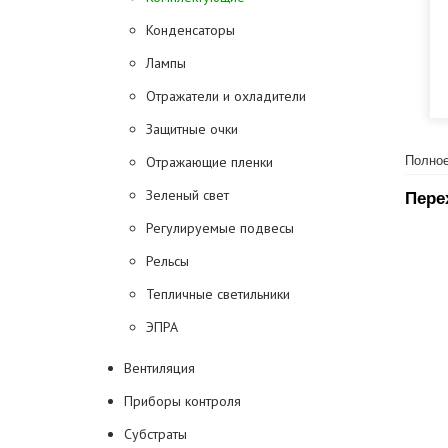
Конденсаторы
Лампы
Отражатели и охладители
Защитные очки
Отражающие пленки
Полное
Зеленый свет
Пере
Регулируемые подвесы
Рельсы
Тепличные светильники
ЭПРА
Вентиляция
Приборы контроля
Субстраты