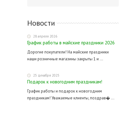
Новости
28 апреля 2026
График работы в майские праздники 2026
Дорогие покупатели! На майские праздники
наши розничные магазины закрыты 1 и ...
25 декабря 2025
Подарок к новогодним праздникам!
График работы и подарок к новогодним
праздникам! Уважаемые клиенты, поздрав� ...